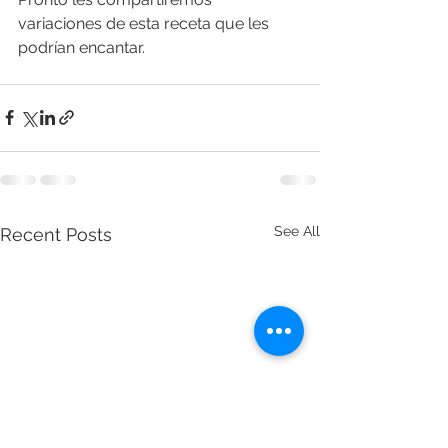
variaciones de esta receta que les 
podrían encantar.
See All
Recent Posts