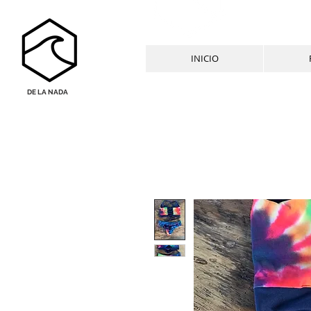
INICIO
DE LA NADA