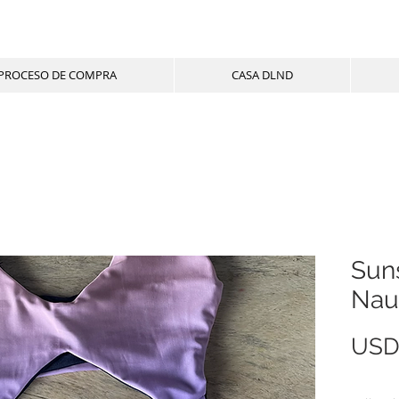
PROCESO DE COMPRA
CASA DLND
Suns
Nau
USD