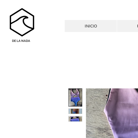
INICIO
DE LA NADA