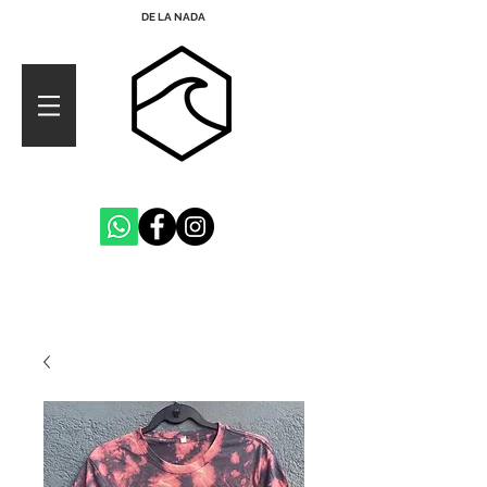
DE LA NADA