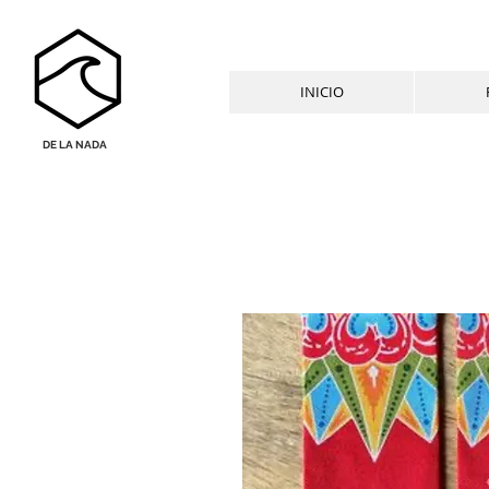
INICIO
DE LA NADA