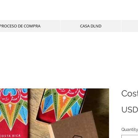
PROCESO DE COMPRA
CASA DLND
Cost
USD
Quantit