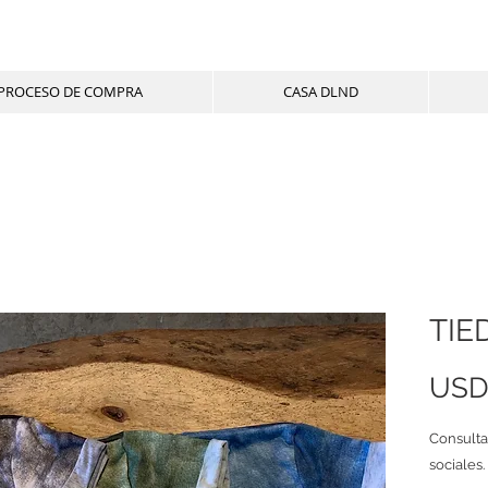
PROCESO DE COMPRA
CASA DLND
TIE
USD
Consulta
sociales.