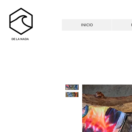
INICIO
DE LA NADA