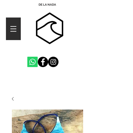
DE LA NADA