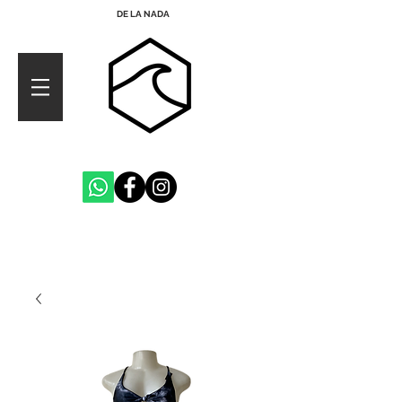
DE LA NADA