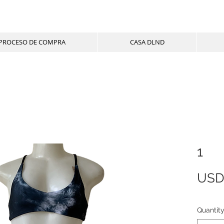
PROCESO DE COMPRA
CASA DLND
1
USD
Quantit