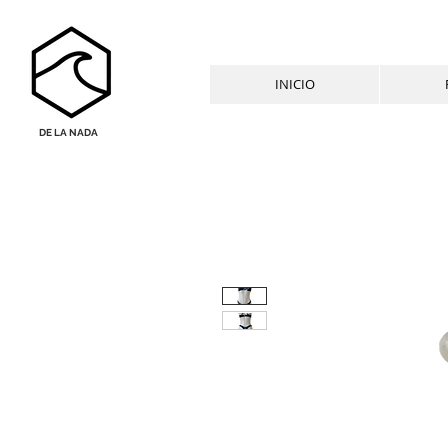
INICIO
DE LA NADA