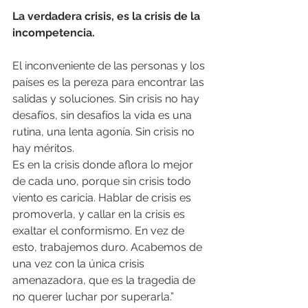
La verdadera crisis, es la crisis de la 
incompetencia.
El inconveniente de las personas y los 
países es la pereza para encontrar las 
salidas y soluciones. Sin crisis no hay 
desafíos, sin desafíos la vida es una 
rutina, una lenta agonía. Sin crisis no 
hay méritos.
Es en la crisis donde aflora lo mejor 
de cada uno, porque sin crisis todo 
viento es caricia. Hablar de crisis es 
promoverla, y callar en la crisis es 
exaltar el conformismo. En vez de 
esto, trabajemos duro. Acabemos de 
una vez con la única crisis 
amenazadora, que es la tragedia de 
no querer luchar por superarla.”