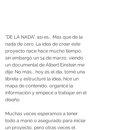
"DE LA NADA", así es... Más que de la 
nada de cero. La idea de crear este 
proyecto nace hace mucho tiempo, 
sin embargo un 14 de marzo, viendo 
un documental de Albert Einstein me 
dije: No más... hoy es el día, tomé una 
libreta y estructuré la idea, hice un 
mapa de contenido, organicé la 
información y empecé a trabajar en el 
diseño.
Muchas veces esperamos a tener 
todo a mano o asegurado para iniciar 
un proyecto, pero otras veces el 