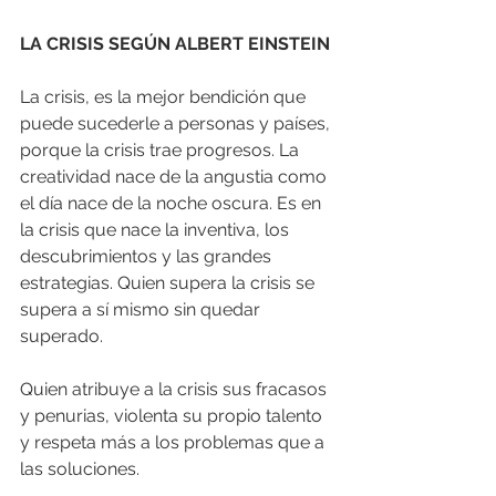
LA CRISIS SEGÚN ALBERT EINSTEIN
La crisis, es la mejor bendición que 
puede sucederle a personas y países, 
porque la crisis trae progresos. La 
creatividad nace de la angustia como 
el día nace de la noche oscura. Es en 
la crisis que nace la inventiva, los 
descubrimientos y las grandes 
estrategias. Quien supera la crisis se 
supera a sí mismo sin quedar 
superado.
Quien atribuye a la crisis sus fracasos 
y penurias, violenta su propio talento 
y respeta más a los problemas que a 
las soluciones.