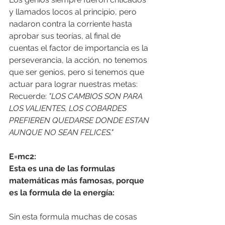
y llamados locos al principio, pero 
nadaron contra la corriente hasta 
aprobar sus teorías, al final de 
cuentas el factor de importancia es la 
perseverancia, la acción, no tenemos 
que ser genios, pero si tenemos que 
actuar para lograr nuestras metas: 
Recuerde: 
"LOS CAMBIOS SON PARA 
LOS VALIENTES, LOS COBARDES 
PREFIEREN QUEDARSE DONDE ESTAN 
AUNQUE NO SEAN FELICES."
E=mc2:
Esta es una de las formulas 
matemáticas más famosas, porque 
es la formula de la energía:
Sin esta formula muchas de cosas 