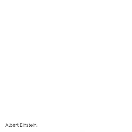
Albert Einstein.