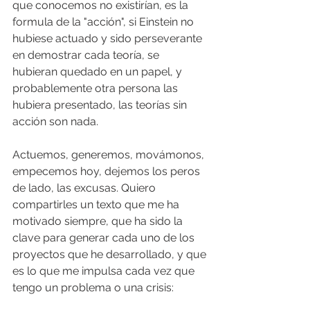
que conocemos no existirían, es la 
formula de la "acción", si Einstein no 
hubiese actuado y sido perseverante 
en demostrar cada teoría, se 
hubieran quedado en un papel, y 
probablemente otra persona las 
hubiera presentado, las teorías sin 
acción son nada.
Actuemos, generemos, movámonos, 
empecemos hoy, dejemos los peros 
de lado, las excusas. Quiero 
compartirles un texto que me ha 
motivado siempre, que ha sido la 
clave para generar cada uno de los 
proyectos que he desarrollado, y que 
es lo que me impulsa cada vez que 
tengo un problema o una crisis: